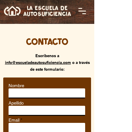
LA ESCUELA DE
AUTOSUFICIENCIA
Contacto
Escríbenos a
info@escueladeautosuficiencia.com
o a través
de este formulario:
Nombre
Apellido
Email