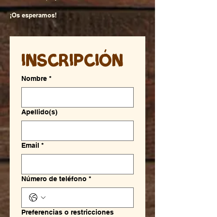
​¡Os esperamos!
Inscripción
Nombre
*
Apellido(s)
Email
*
Número de teléfono
*
Preferencias o restricciones