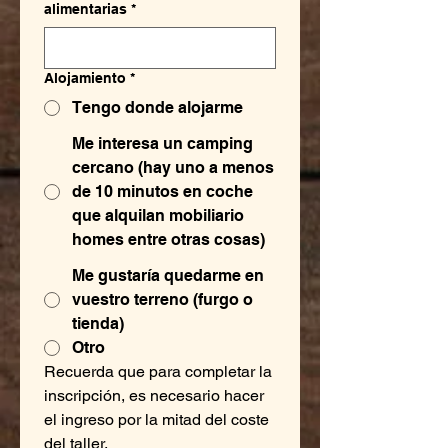
alimentarias
*
Alojamiento
*
Tengo donde alojarme
Me interesa un camping
cercano (hay uno a menos
de 10 minutos en coche
que alquilan mobiliario
homes entre otras cosas)
Me gustaría quedarme en
vuestro terreno (furgo o
tienda)
Otro
Recuerda que para completar la 
inscripción, es necesario hacer 
el ingreso por la mitad del coste 
del taller.