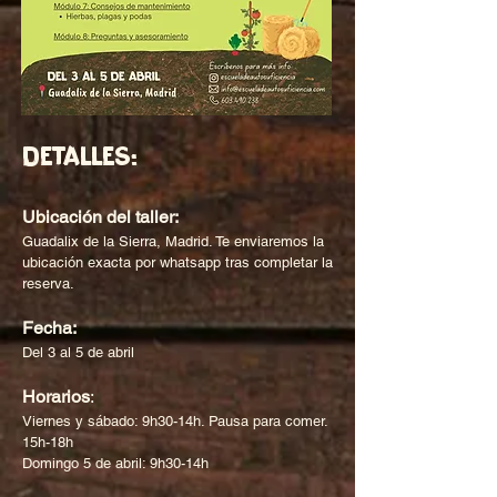
Detalles:
Ubicación del taller:
Guadalix de la Sierra, Madrid. Te enviaremos la
ubicación exacta por whatsapp tras completar la
reserva.
Fecha:
Del 3 al 5 de abril
Horarios
:
Viernes y sábado: 9h30-14h. Pausa para comer.
15h-18h
Domingo 5 de abril: 9h30-14h