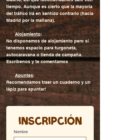
tiempo. Aunque es cierto que la mayoría
del tráfico irá en sentido contrario (hacia
Madrid por la mañana).
Alojamiento
:
No disponemos de alojamiento pero sí
tenemos espacio para furgoneta,
autocaravana o tienda de campaña.
Escríbenos y te comentamos
Apuntes
:
Recomendamos traer un cuaderno y un
lápiz para apuntar!
Inscripción
Nombre