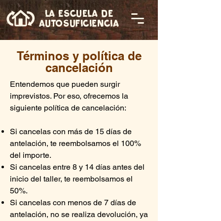
LA ESCUELA DE
AUTOSUFICIENCIA
Términos y política de
cancelación
Entendemos que pueden surgir
imprevistos. Por eso, ofrecemos la
siguiente política de cancelación:
Si cancelas con más de 15 días de
antelación, te reembolsamos el 100%
del importe.
Si cancelas entre 8 y 14 días antes del
inicio del taller, te reembolsamos el
50%.
Si cancelas con menos de 7 días de
antelación, no se realiza devolución, ya