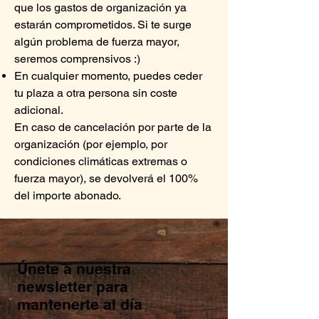
que los gastos de organización ya
estarán comprometidos. Si te surge
algún problema de fuerza mayor,
seremos comprensivos :)
En cualquier momento, puedes ceder
tu plaza a otra persona sin coste
adicional.
En caso de cancelación por parte de la
organización (por ejemplo, por
condiciones climáticas extremas o
fuerza mayor), se devolverá el 100%
del importe abonado.
Únete a nuestra
newsletter para
mantenerte al día